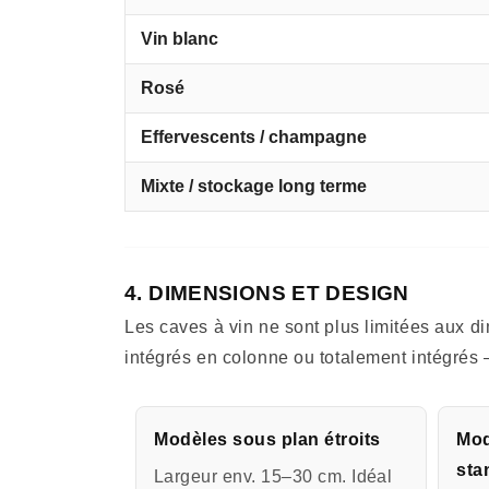
Vin blanc
Rosé
Effervescents / champagne
Mixte / stockage long terme
4. DIMENSIONS ET DESIGN
Les caves à vin ne sont plus limitées aux 
intégrés en colonne ou totalement intégrés
Modèles sous plan étroits
Mod
sta
Largeur env. 15–30 cm. Idéal