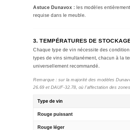
Astuce Dunavox :
les modèles entièrement 
requise dans le meuble.
3. TEMPÉRATURES DE STOCKAGE 
Chaque type de vin nécessite des conditions
types de vins simultanément, chacun à la t
universellement recommandé.
Remarque : sur la majorité des modèles Dunavox,
26.69 et DAUF-32.78, où l’affectation des zones
Type de vin
Rouge puissant
Rouge léger