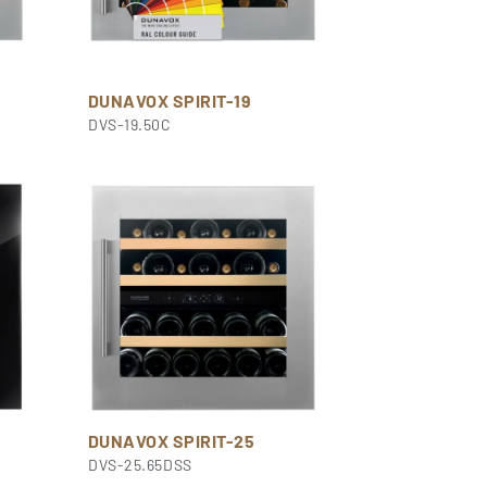
DUNAVOX SPIRIT-19
DVS-19.50C
DUNAVOX SPIRIT-25
DVS-25.65DSS