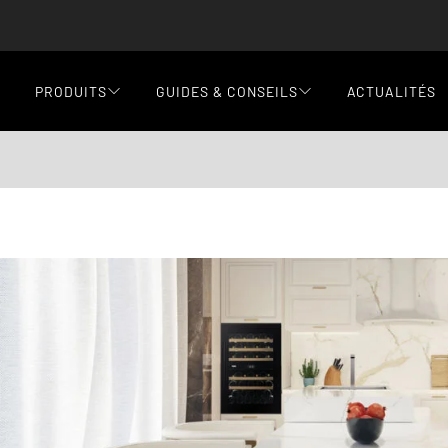
PRODUITS
GUIDES & CONSEILS
ACTUALITÉS