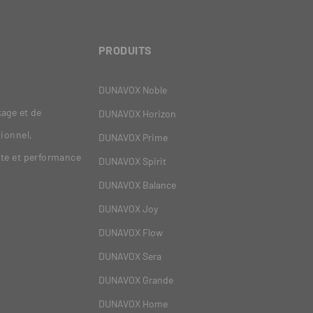
PRODUITS
DUNAVOX Noble
age et de
DUNAVOX Horizon
tionnel,
DUNAVOX Prime
nte et performance
DUNAVOX Spirit
DUNAVOX Balance
DUNAVOX Joy
DUNAVOX Flow
DUNAVOX Sera
DUNAVOX Grande
DUNAVOX Home