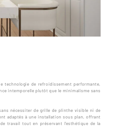
e technologie de refroidissement performante,
égance intemporelle plutôt que le minimalisme sans
sans nécessiter de grille de plinthe visible ni de
nt adaptés à une installation sous plan, offrant
e travail tout en préservant l’esthétique de la