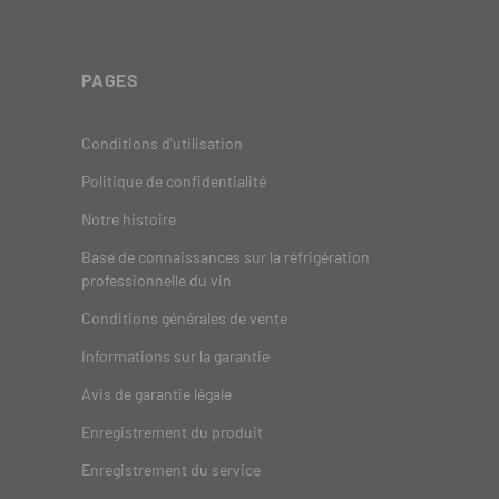
PAGES
Conditions d'utilisation
Politique de confidentialité
Notre histoire
Base de connaissances sur la réfrigération
professionnelle du vin
Conditions générales de vente
Informations sur la garantie
Avis de garantie légale
Enregistrement du produit
Enregistrement du service