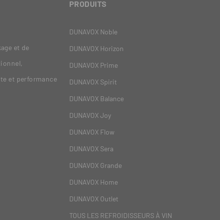
PRODUITS
DUNAVOX Noble
age et de
DUNAVOX Horizon
tionnel,
DUNAVOX Prime
nte et performance
DUNAVOX Spirit
DUNAVOX Balance
DUNAVOX Joy
DUNAVOX Flow
DUNAVOX Sera
DUNAVOX Grande
DUNAVOX Home
DUNAVOX Outlet
TOUS LES REFROIDISSEURS À VIN