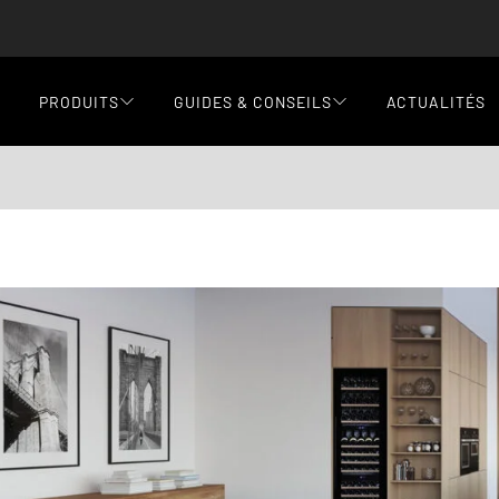
PRODUITS
GUIDES & CONSEILS
ACTUALITÉS