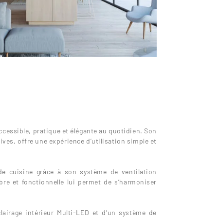
ccessible, pratique et élégante au quotidien. Son
ves, offre une expérience d’utilisation simple et
 de cuisine grâce à son système de ventilation
obre et fonctionnelle lui permet de s’harmoniser
lairage intérieur Multi-LED et d’un système de