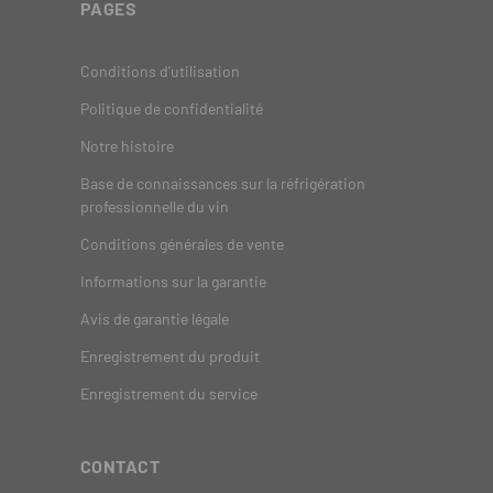
PAGES
Conditions d'utilisation
Politique de confidentialité
Notre histoire
Base de connaissances sur la réfrigération
professionnelle du vin
Conditions générales de vente
Informations sur la garantie
Avis de garantie légale
Enregistrement du produit
Enregistrement du service
CONTACT