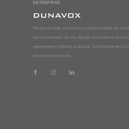
ENTREPRISE
Marque primée, solutions professionnelles de stock
refroidissement du vin, design minimaliste et fonc
agencement intérieur pratique, technologie de poi
économe en énergie.