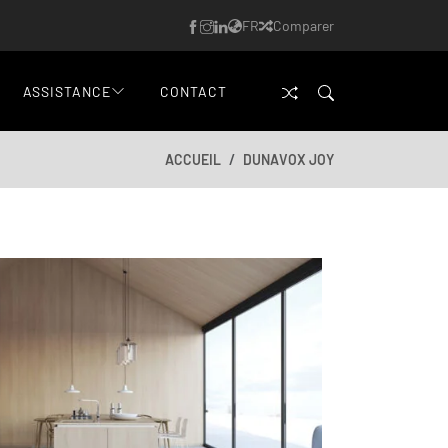
FR
Comparer
ASSISTANCE
CONTACT
ACCUEIL
DUNAVOX JOY