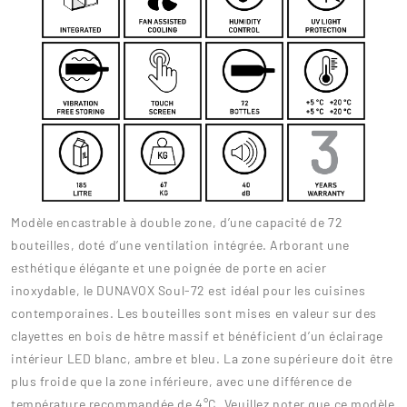
Modèle encastrable à double zone, d’une capacité de 72
bouteilles, doté d’une ventilation intégrée. Arborant une
esthétique élégante et une poignée de porte en acier
inoxydable, le DUNAVOX Soul-72 est idéal pour les cuisines
contemporaines. Les bouteilles sont mises en valeur sur des
clayettes en bois de hêtre massif et bénéficient d’un éclairage
intérieur LED blanc, ambre et bleu. La zone supérieure doit être
plus froide que la zone inférieure, avec une différence de
température recommandée de 4°C. Veuillez noter que ce modèle