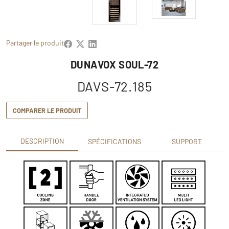
Partager le produit
DUNAVOX SOUL-72
DAVS-72.185
COMPARER LE PRODUIT
DESCRIPTION
SPÉCIFICATIONS
SUPPORT