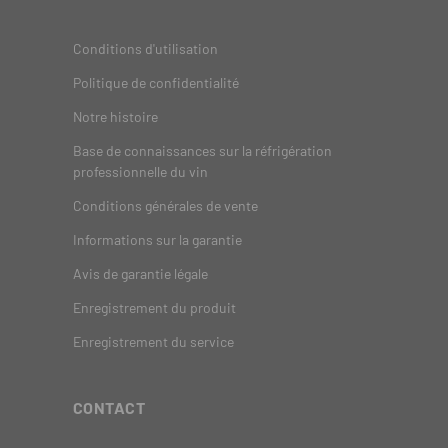
Conditions d'utilisation
Politique de confidentialité
Notre histoire
Base de connaissances sur la réfrigération
professionnelle du vin
Conditions générales de vente
Informations sur la garantie
Avis de garantie légale
Enregistrement du produit
Enregistrement du service
CONTACT