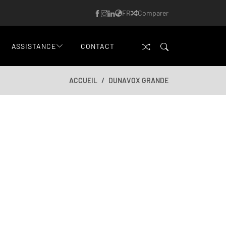
FR
Comparer
ASSISTANCE
CONTACT
ACCUEIL
DUNAVOX GRANDE