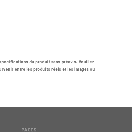
spécifications du produit sans préavis. Veuillez
rvenir entre les produits réels et les images ou
PAGES