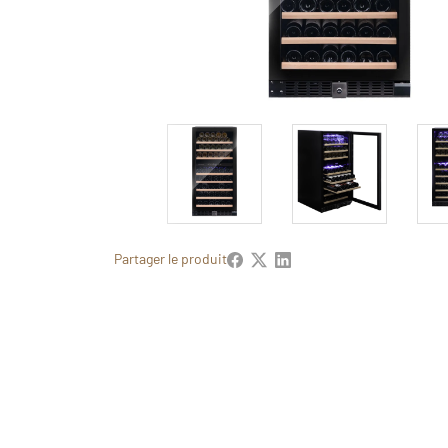
Partager le produit