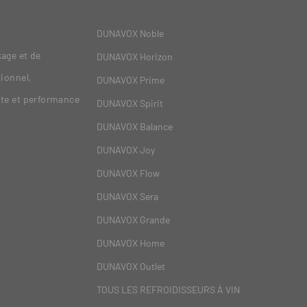
DUNAVOX Noble
age et de
DUNAVOX Horizon
tionnel,
DUNAVOX Prime
nte et performance
DUNAVOX Spirit
DUNAVOX Balance
DUNAVOX Joy
DUNAVOX Flow
DUNAVOX Sera
DUNAVOX Grande
DUNAVOX Home
DUNAVOX Outlet
TOUS LES REFROIDISSEURS À VIN